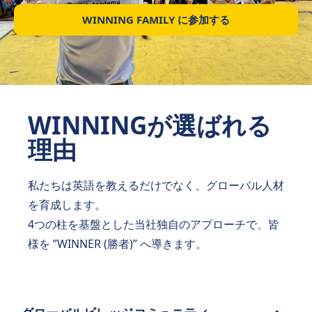
WINNING FAMILY に参加する
WINNINGが選ばれる
理由
私たちは英語を教えるだけでなく、グローバル人材
を育成します。
4つの柱を基盤とした当社独自のアプローチで、皆
様を ”WINNER (勝者)” へ導きます。