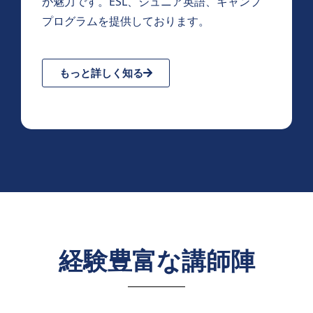
が魅力です。ESL、ジュニア英語、キャンプ
プログラムを提供しております。
もっと詳しく知る
経験豊富な講師陣