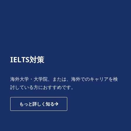
IELTS対策
海外大学・大学院、または、海外でのキャリアを検
討している方におすすめです。
もっと詳しく知る