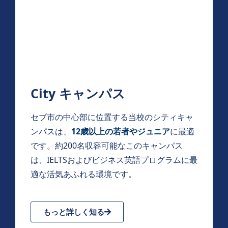
City キャンパス
セブ市の中心部に位置する当校のシティキャ
ンパスは、
12歳以上の若者やジュニア
に最適
です。約200名収容可能なこのキャンパス
は、IELTSおよびビジネス英語プログラムに最
適な活気あふれる環境です。
もっと詳しく知る