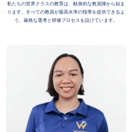
私たちの世界クラスの教育は、献身的な教員陣から始ま
ります。すべての教員が最高水準の指導を提供できるよ
う、厳格な選考と研修プロセスを設けています。