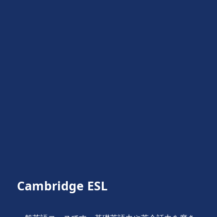
Cambridge ESL