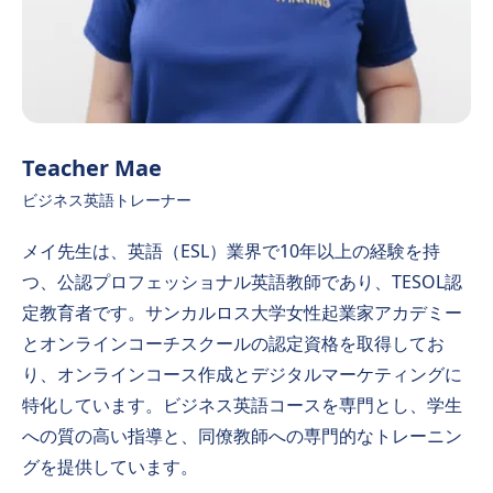
Teacher Mae
ビジネス英語トレーナー
メイ先生は、英語（ESL）業界で10年以上の経験を持
つ、公認プロフェッショナル英語教師であり、TESOL認
定教育者です。サンカルロス大学女性起業家アカデミー
とオンラインコーチスクールの認定資格を取得してお
り、オンラインコース作成とデジタルマーケティングに
特化しています。ビジネス英語コースを専門とし、学生
への質の高い指導と、同僚教師への専門的なトレーニン
グを提供しています。