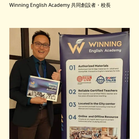
Winning English Academy 共同創設者・校長