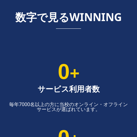
数字で見るWINNING
0
+
サービス利用者数
毎年7000名以上の方に当校のオンライン・オフライン
サービスが選ばれています。