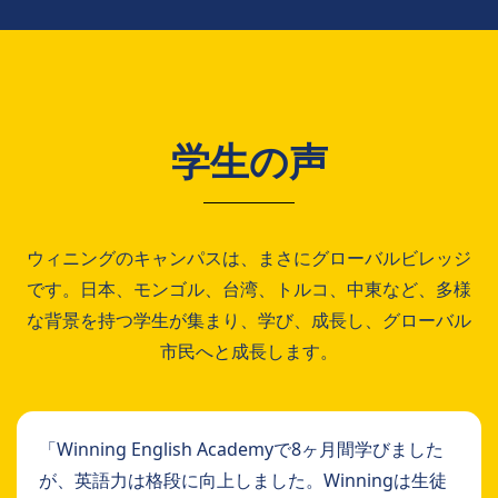
学生の声
ウィニングのキャンパスは、まさにグローバルビレッジ
です。日本、モンゴル、台湾、トルコ、中東など、多様
な背景を持つ学生が集まり、学び、成長し、グローバル
市民へと成長します。
「Winning English Academyで8ヶ月間学びました
が、英語力は格段に向上しました。Winningは生徒