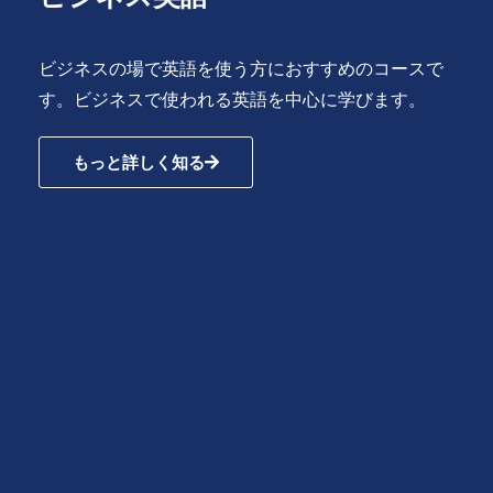
ビジネスの場で英語を使う方におすすめのコースで
す。ビジネスで使われる英語を中心に学びます。
もっと詳しく知る