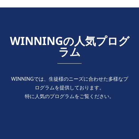
WINNINGの人気プログ
ラム
WINNINGでは、生徒様のニーズに合わせた多様なプ
ログラムを提供しております。
特に人気のプログラムをご覧ください。