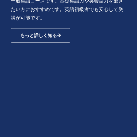
一般英語コースです。基礎英語力や英会話力を磨き
たい方におすすめです。英語初級者でも安心して受
講が可能です。
もっと詳しく知る