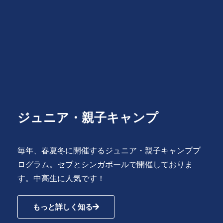
ジュニア・親子キャンプ
毎年、春夏冬に開催するジュニア・親子キャンププ
ログラム。セブとシンガポールで開催しておりま
す。中高生に人気です！
もっと詳しく知る