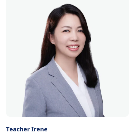
Teacher Irene