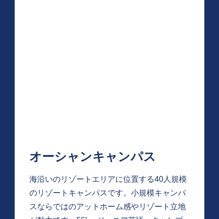
オーシャンキャンパス
海沿いのリゾートエリアに位置する40人規模
のリゾートキャンパスです。小規模キャンパ
スならではのアットホーム感やリゾート立地