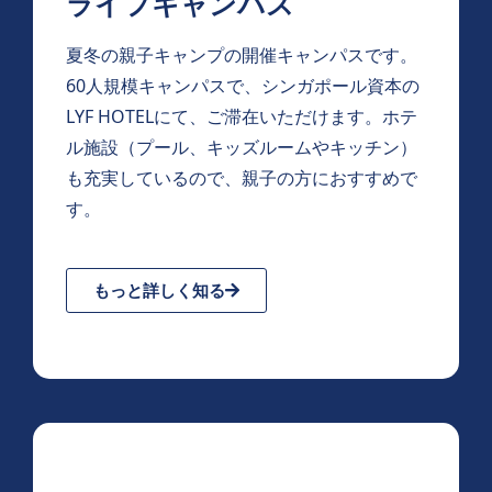
ライフキャンパス
夏冬の親子キャンプの開催
キャンパスです。
60人規模キャンパスで、シンガポール資本の
LYF HOTELにて、ご滞在いただけます。ホテ
ル施設（プール、キッズルームやキッチン）
も充実しているので、親子の方におすすめで
す。
もっと詳しく知る