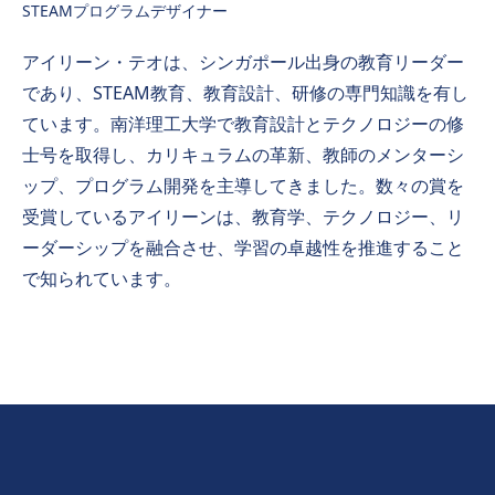
STEAMプログラムデザイナー
アイリーン・テオは、シンガポール出身の教育リーダー
であり、STEAM教育、教育設計、研修の専門知識を有し
ています。南洋理工大学で教育設計とテクノロジーの修
士号を取得し、カリキュラムの革新、教師のメンターシ
ップ、プログラム開発を主導してきました。数々の賞を
受賞しているアイリーンは、教育学、テクノロジー、リ
ーダーシップを融合させ、学習の卓越性を推進すること
で知られています。