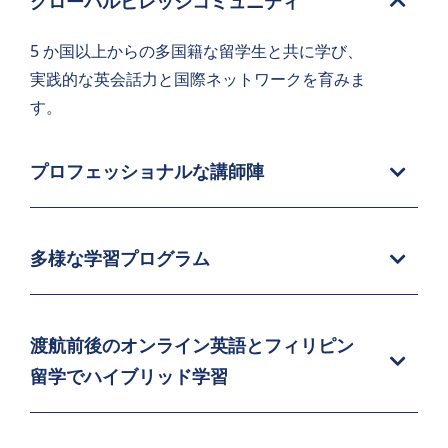
グローバルビレッジコミュニティ
5 か国以上からの多国籍な留学生と共に学び、
実践的な英会話力と国際ネットワークを育みま
す。
プロフェッショナルな講師陣
多様な学習プログラム
渡航前後のオンライン英語とフィリピン
留学でハイブリッド学習