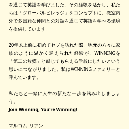
を通じて英語を学びました。その経験を活かし、私た
ちは「グローバルビレッジ」をコンセプトに、教室内
外で多国籍な仲間との対話を通じて英語を学べる環境
を提供しています。
20年以上前に初めてセブを訪れた際、地元の方々に家
族のように温かく迎えられた経験が、WINNINGを
「第二の故郷」と感じてもらえる学校にしたいという
思いにつながりました。私はWINNINGファミリーと
呼んでいます。
私たちと一緒に人生の新たな一歩を踏み出しましょ
う。
Join Winning, You’re Winning!
マルコム リアン