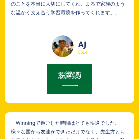
のことを本当に大切にしてくれ、まるで家族のよう
な温かく支え合う学習環境を作ってくれます。」
AJ
ESL4
「Winningで過ごした時間はとても快適でした。
様々な国から友達ができただけでなく、先生方とも