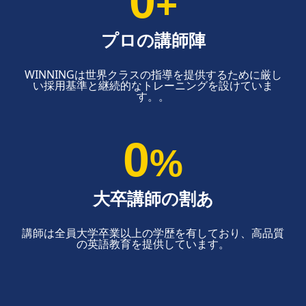
0
+
プロの講師陣
WINNINGは世界クラスの指導を提供するために厳し
い採用基準と継続的なトレーニングを設けていま
す。。
0
%
大卒講師の割あ
講師は全員大学卒業以上の学歴を有しており、高品質
の英語教育を提供しています。