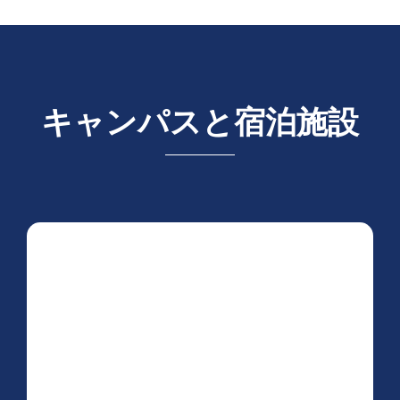
キャンパスと宿泊施設