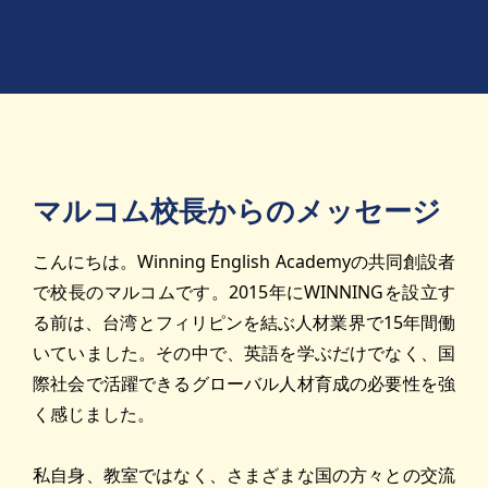
マルコム校長からのメッセージ
こんにちは。Winning English Academyの共同創設者
で校長のマルコムです。2015年にWINNINGを設立す
る前は、台湾とフィリピンを結ぶ人材業界で15年間働
いていました。その中で、英語を学ぶだけでなく、国
際社会で活躍できるグローバル人材育成の必要性を強
く感じました。
私自身、教室ではなく、さまざまな国の方々との交流