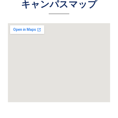
キャンパスマップ