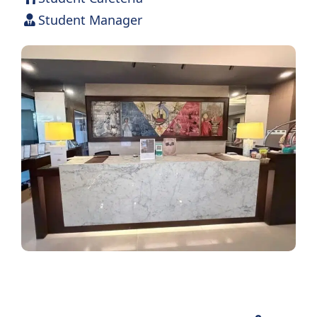
Student Manager