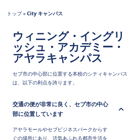
トップ
»
City キャンパス
ウィニング・イングリ
ッシュ・アカデミー・
アヤラキャンパス
セブ市の中心部に位置する本校のシティキャンパス
は、以下の利点を誇ります。
交通の便が非常に良く、セブ市の中心
部に位置しています
アヤラモールやセブビジネスパークからす
ぐの場所にあり、活気あふれる都市生活を