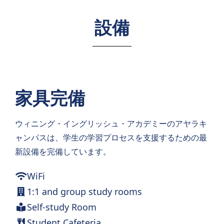
設備
家具完備
ウィニング・イングリッシュ・アカデミーのアヤラキ
ャンパスは、学生の学習プロセスを支援するための最
新設備を完備しています。
WiFi
1:1 and group study rooms
Self-study Room
Student Cafeteria