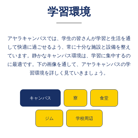
学習環境
アヤラキャンパスでは、学生の皆さんが学習と生活を通
して快適に過ごせるよう、常に十分な施設と設備を整え
ています。静かなキャンパス環境は、学習に集中するの
に最適です。下の画像を通して、アヤラキャンパスの学
習環境を詳しく見ていきましょう。
キャンパス
寮
食堂
ジム
学校周辺