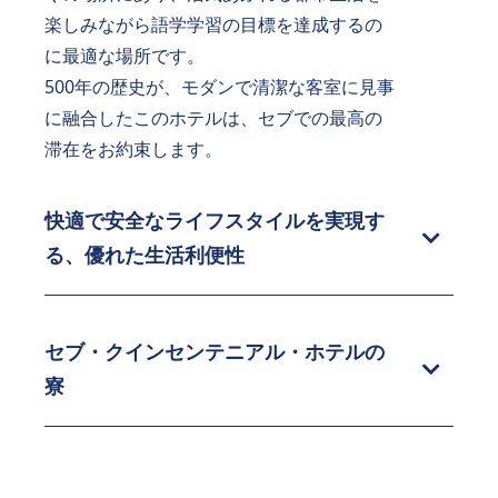
楽しみながら語学学習の目標を達成するの
に最適な場所です。
500年の歴史が、モダンで清潔な客室に見事
に融合したこのホテルは、セブでの最高の
滞在をお約束します。
快適で安全なライフスタイルを実現す
る、優れた生活利便性
セブ・クインセンテニアル・ホテルの
寮