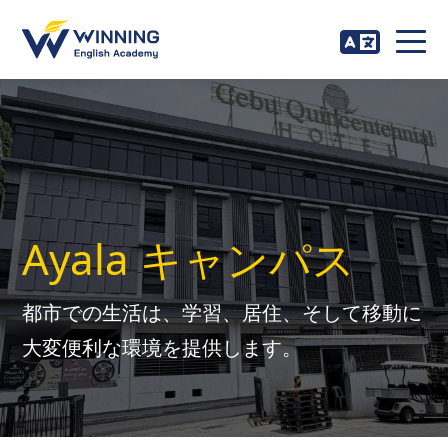
Ayala キャンパス
都市での生活は、学習、居住、そして移動に
大変便利な環境を提供します。