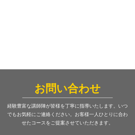
お問い合わせ
経験豊富な講師陣が皆様を丁寧に指導いたします。いつ
でもお気軽にご連絡ください。お客様一人ひとりに合わ
せたコースをご提案させていただきます。