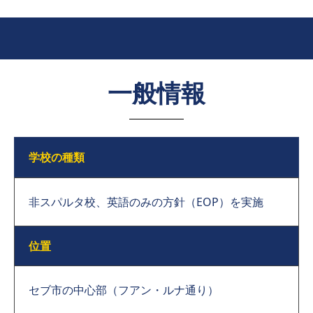
一般情報
学校の種類
非スパルタ校、英語のみの方針（EOP）を実施
位置
セブ市の中心部（フアン・ルナ通り）