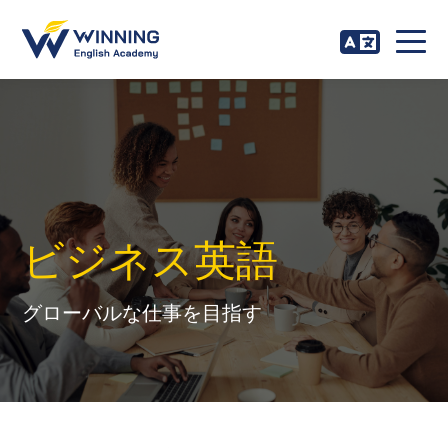
ビジネス英語
グローバルな仕事を目指す