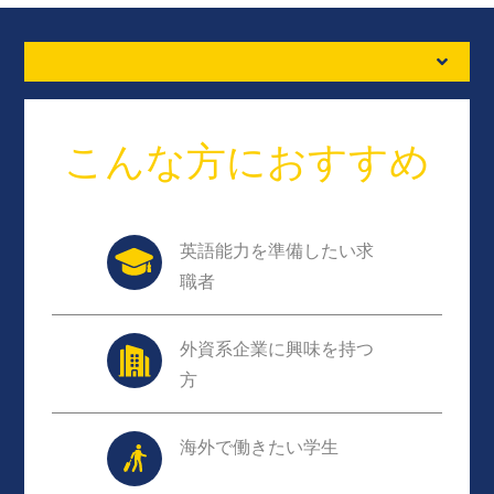
こんな方におすすめ
英語能力を準備したい求
職者
外資系企業に興味を持つ
方
海外で働きたい学生