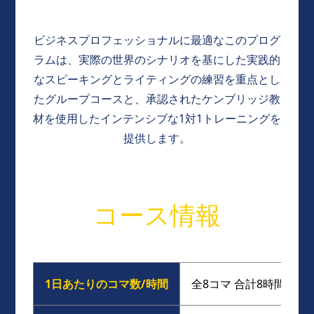
ビジネスプロフェッショナルに最適なこのプログ
ラムは、実際の世界のシナリオを基にした実践的
なスピーキングとライティングの練習を重点とし
たグループコースと、承認されたケンブリッジ教
材を使用したインテンシブな1対1トレーニングを
提供します。
コース情報
1日あたりのコマ数/時間
全8コマ 合計8時間（選