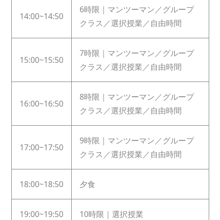
6時限｜マンツーマン／グループ
14:00~14:50
クラス／選択授業／自由時間
7時限｜マンツーマン／グループ
15:00~15:50
クラス／選択授業／自由時間
8時限｜マンツーマン／グループ
16:00~16:50
クラス／選択授業／自由時間
9時限｜マンツーマン／グループ
17:00~17:50
クラス／選択授業／自由時間
18:00~18:50
夕食
19:00~19:50
10時限｜選択授業