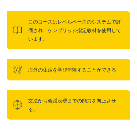
このコースはレベルベースのシステムで評
価され、ケンブリッジ指定教材を使用して
います。
海外の生活を学び体験することができる
文法から会議表現までの能力を向上させ
る。