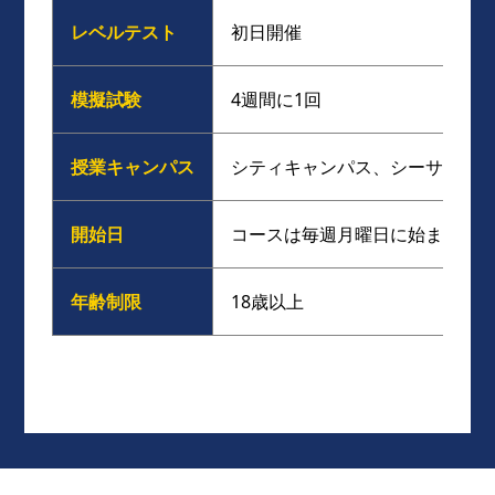
レベルテスト
初日開催
模擬試験
4週間に1回
授業キャンパス
シティキャンパス、シーサイド
開始日
コースは毎週月曜日に始まりま
年齢制限
18歳以上