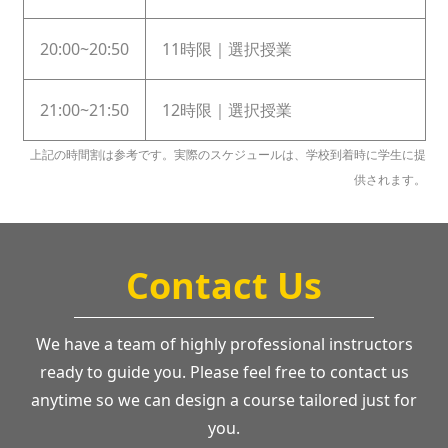
20:00~20:50
11時限｜選択授業
21:00~21:50
12時限｜選択授業
上記の時間割は参考です。実際のスケジュールは、学校到着時に学生に提
供されます。
Contact Us
We have a team of highly professional instructors
ready to guide you. Please feel free to contact us
anytime so we can design a course tailored just for
you.