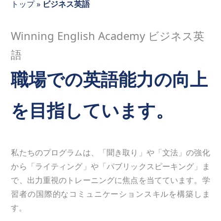
トップ
»
ビジネス英語
Winning English Academy ビジネス英
語
職場での英語能力の向上
を目指しています。
私たちのプログラムは、「聞き取り」や「文法」の強化
から「ライティング」や「パブリックスピーキング」ま
で、出力重視のトレーニングに焦点を当てています。学
習者の国際的なコミュニケーションスキルを構築しま
す。