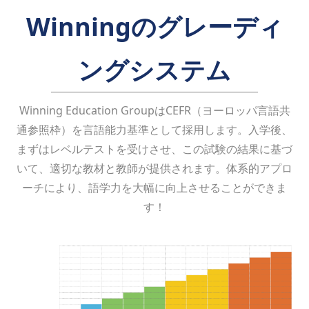
Winningのグレーディ
ングシステム
Winning Education GroupはCEFR（ヨーロッパ言語共
通参照枠）を言語能力基準として採用します。入学後、
まずはレベルテストを受けさせ、この試験の結果に基づ
いて、適切な教材と教師が提供されます。体系的アプロ
ーチにより、語学力を大幅に向上させることができま
す！