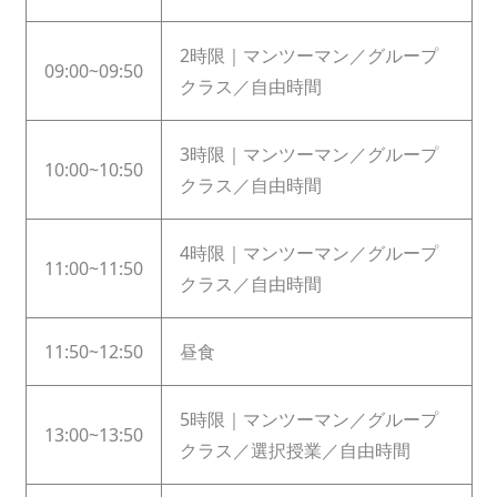
2時限｜マンツーマン／グループ
09:00~09:50
クラス／自由時間
3時限｜マンツーマン／グループ
10:00~10:50
クラス／自由時間
4時限｜マンツーマン／グループ
11:00~11:50
クラス／自由時間
11:50~12:50
昼食
5時限｜マンツーマン／グループ
13:00~13:50
クラス／選択授業／自由時間