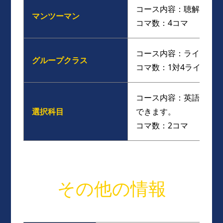
コース内容：聴解、読
マンツーマン
コマ数：4コマ
コース内容：ライティ
グループクラス
コマ数：1対4ライティ
コース内容：英語を柔
選択科目
できます。
コマ数：2コマ
その他の情報