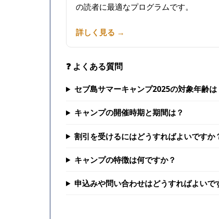
の読者に最適なプログラムです。
詳しく見る →
❓ よくある質問
セブ島サマーキャンプ2025の対象年齢は
キャンプの開催時期と期間は？
割引を受けるにはどうすればよいですか
キャンプの特徴は何ですか？
申込みや問い合わせはどうすればよいで