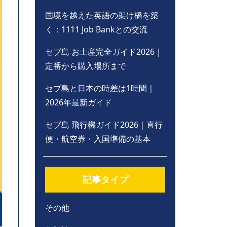
国境を越えた英語の架け橋を築
く：1111 Job Bankとの交流
セブ島 お土産完全ガイド2026｜
定番から購入場所まで
セブ島と日本の時差は1時間｜
2026年最新ガイド
セブ島 飛行機ガイド2026｜直行
便・航空券・入国準備の基本
記事タイプ
その他