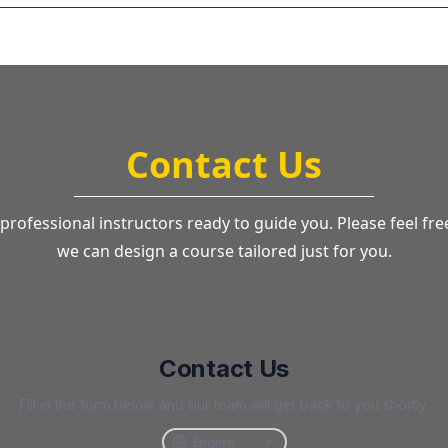
Contact Us
professional instructors ready to guide you. Please feel fre
we can design a course tailored just for you.