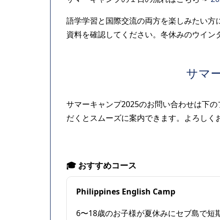
語学学習と国際交流の両方を楽しみたい方
資料を確認してください。冬休みのウイン
サマー
サマーキャンプ2025のお問い合わせは下
だくとスムーズに案内できます。よろしく
🎓 おすすめコース
Philippines English Camp
6〜18歳のお子様が夏休みにセブ島で