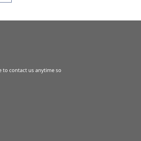
e to contact us anytime so