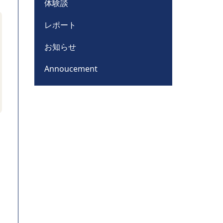
体験談
レポート
お知らせ
Annoucement