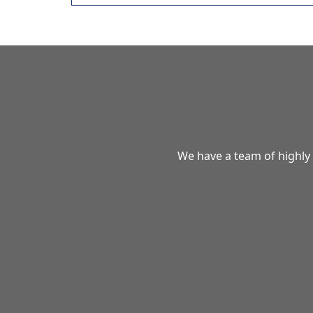
We have a team of highly 