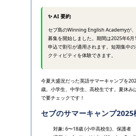
✨ AI 要約
セブ島のWinning English Aca
募集を開始しました。期間は2025年6月
申込で割引が適用されます。短期集中の
クティビティを体験できます。
今夏大盛況だった英語サマーキャンプを20
歳。小学生、中学生、高校生です。夏休み
で要チェックです！
セブのサマーキャンプ2025
対象: 6〜18歳 (小中高校生)、保護者