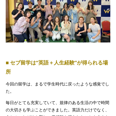
■ セブ留学は“英語＋人生経験”が得られる場
所
今回の留学は、まるで学生時代に戻ったような感覚でし
た。
毎日がとても充実していて、規律のある生活の中で時間
の大切さも学ぶことができました。英語力だけでなく、