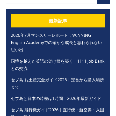
最新記事
2026年7月マンスリーレポート：WINNING
English Academyでの確かな成長と忘れられない
思い出
国境を越えた英語の架け橋を築く：1111 Job Bank
との交流
セブ島 お土産完全ガイド2026｜定番から購入場所
まで
セブ島と日本の時差は1時間｜2026年最新ガイド
セブ島 飛行機ガイド2026｜直行便・航空券・入国