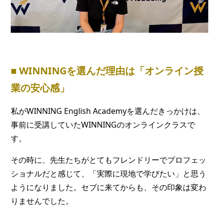
■ WINNINGを選んだ理由は「オンライン授
業の安心感」
私がWINNING English Academyを選んだきっかけは、
事前に受講していたWINNINGのオンラインクラスで
す。
その時に、先生たちがとてもフレンドリーでプロフェッ
ショナルだと感じて、「実際に現地で学びたい」と思う
ようになりました。セブに来てからも、その印象は変わ
りませんでした。