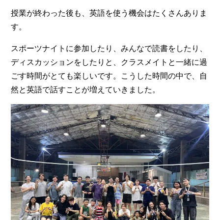
授業が終わった後も、英語を使う機会はたくさんありま
す。
スポーツナイトに参加したり、みんなで読書をしたり、
ディスカッションをしたりと、クラスメイトと一緒に過
ごす時間がとても楽しいです。こうした時間の中で、自
然と英語で話すことが増えていきました。