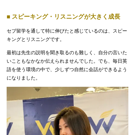
■ スピーキング・リスニングが大きく成長
セブ留学を通して特に伸びたと感じているのは、スピー
キングとリスニングです。
最初は先生の説明を聞き取るのも難しく、自分の言いた
いこともなかなか伝えられませんでした。でも、毎日英
語を使う環境の中で、少しずつ自然に会話ができるよう
になりました。