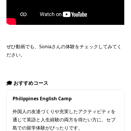
ぜひ動画でも、Soniaさんの体験をチェックしてみてく
ださい。
🎓 おすすめコース
Philippines English Camp
外国人の友達づくりや充実したアクティビティを
通じて英語と人生経験の両方を得たい方に、セブ
島での留学体験がぴったりです。