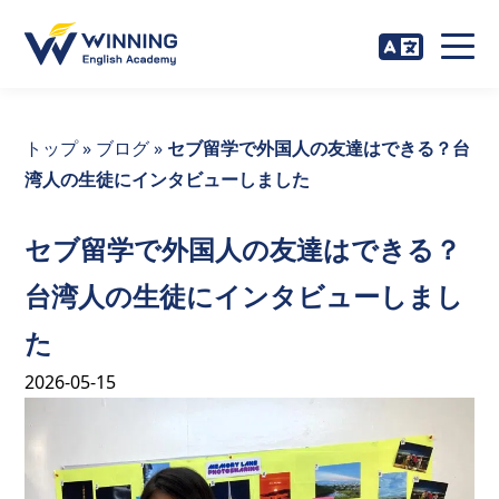
トップ
»
ブログ
»
セブ留学で外国人の友達はできる？台
湾人の生徒にインタビューしました
セブ留学で外国人の友達はできる？
台湾人の生徒にインタビューしまし
た
2026-05-15