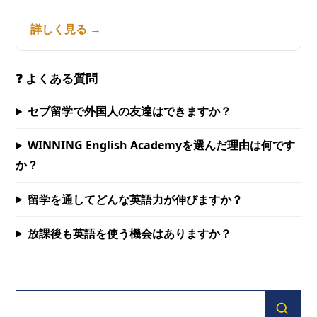
詳しく見る →
❓ よくある質問
セブ留学で外国人の友達はできますか？
WINNING English Academyを選んだ理由は何です
か？
留学を通してどんな英語力が伸びますか？
放課後も英語を使う機会はありますか？