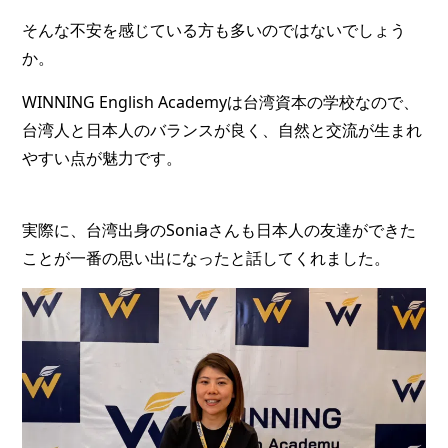
そんな不安を感じている方も多いのではないでしょう
か。
WINNING English Academyは台湾資本の学校なので、
台湾人と日本人のバランスが良く、自然と交流が生まれ
やすい点が魅力です。
実際に、台湾出身のSoniaさんも日本人の友達ができた
ことが一番の思い出になったと話してくれました。