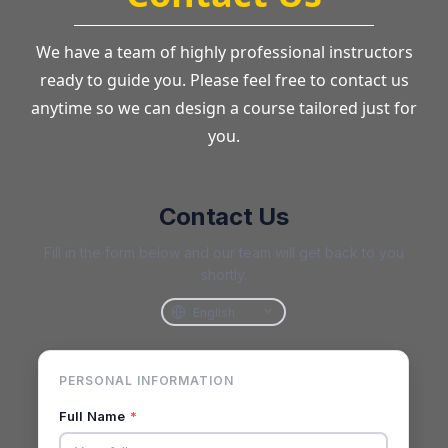
We have a team of highly professional instructors
ready to guide you. Please feel free to contact us
anytime so we can design a course tailored just for
you.