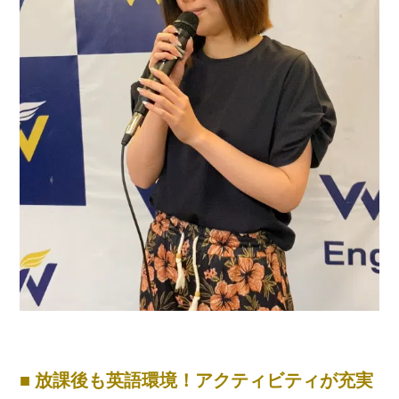
■ 放課後も英語環境！アクティビティが充実