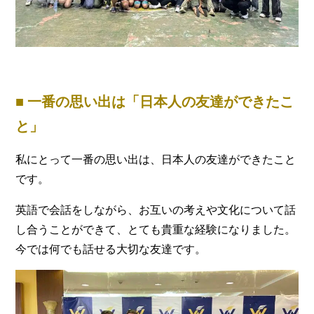
■ 一番の思い出は「日本人の友達ができたこ
と」
私にとって一番の思い出は、日本人の友達ができたこと
です。
英語で会話をしながら、お互いの考えや文化について話
し合うことができて、とても貴重な経験になりました。
今では何でも話せる大切な友達です。