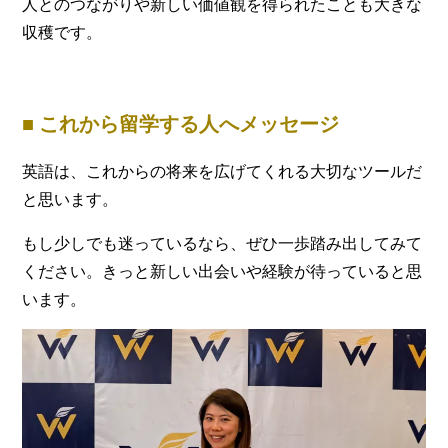
人とのつながりや新しい価値観を得られたことも大きな
収穫です。
■ これから留学する人へメッセージ
英語は、これからの将来を広げてくれる大切なツールだ
と思います。
もし少しでも迷っているなら、ぜひ一歩踏み出してみて
ください。きっと新しい出会いや経験が待っていると思
います。