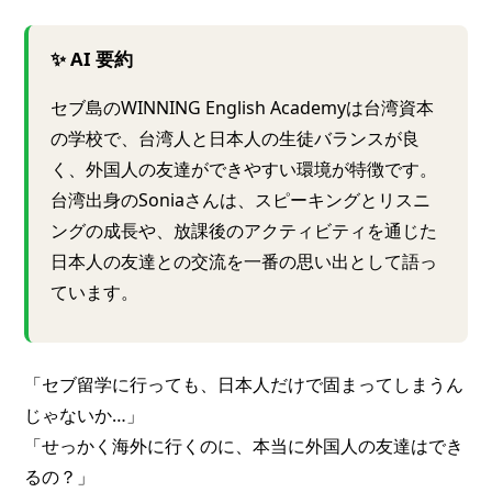
✨ AI 要約
セブ島のWINNING English Academyは台湾資本
の学校で、台湾人と日本人の生徒バランスが良
く、外国人の友達ができやすい環境が特徴です。
台湾出身のSoniaさんは、スピーキングとリスニ
ングの成長や、放課後のアクティビティを通じた
日本人の友達との交流を一番の思い出として語っ
ています。
「セブ留学に行っても、日本人だけで固まってしまうん
じゃないか…」
「せっかく海外に行くのに、本当に外国人の友達はでき
るの？」