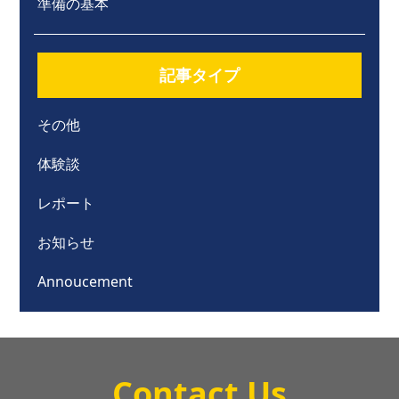
準備の基本
記事タイプ
その他
体験談
レポート
お知らせ
Annoucement
Contact Us