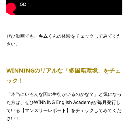
ぜひ動画でも、
キム
くんの体験をチェックしてみてくだ
さい。
WINNINGのリアルな「多国籍環境」をチェ
ック！
「本当にいろんな国の生徒がいるのかな？」と気になっ
た方は、ぜひWINNING English Academyが毎月発行し
ている【マンスリーレポート】をチェックしてみてくだ
さい！