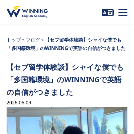
トップ
»
ブログ
»
【セブ留学体験談】シャイな僕でも
「多国籍環境」のWINNINGで英語の自信がつきました
【セブ留学体験談】シャイな僕でも
「多国籍環境」のWINNINGで英語
の自信がつきました
2026-06-09