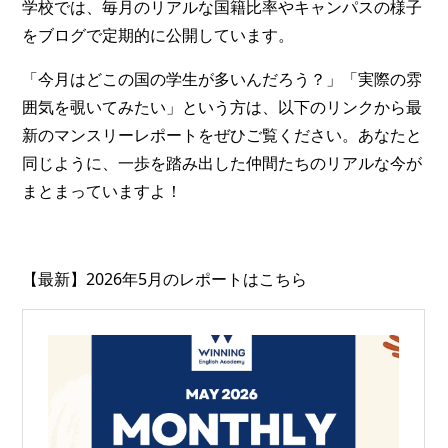
学校では、毎月のリアルな国籍比率やキャンパスの様子
をブログで定期的に公開しています。
「今月はどこの国の学生が多いんだろう？」「実際の雰
囲気を覗いてみたい」という方は、以下のリンクから最
新のマンスリーレポートをぜひご覧ください。あなたと
同じように、一歩を踏み出した仲間たちのリアルな今が
まとまっていますよ！
【最新】2026年5月のレポートはこちら