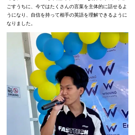
ごすうちに、今ではたくさんの言葉を主体的に話せるよ
うになり、自信を持って相手の英語を理解できるように
なりました。