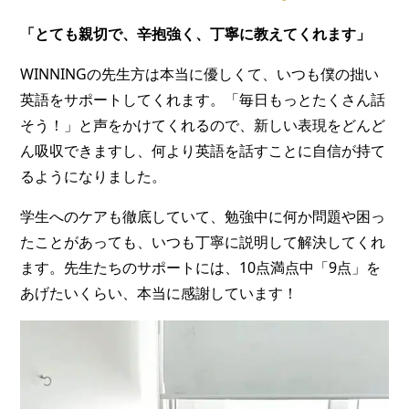
「とても親切で、辛抱強く、丁寧に教えてくれます」
WINNINGの先生方は本当に優しくて、いつも僕の拙い
英語をサポートしてくれます。「毎日もっとたくさん話
そう！」と声をかけてくれるので、新しい表現をどんど
ん吸収できますし、何より英語を話すことに自信が持て
るようになりました。
学生へのケアも徹底していて、勉強中に何か問題や困っ
たことがあっても、いつも丁寧に説明して解決してくれ
ます。先生たちのサポートには、10点満点中「9点」を
あげたいくらい、本当に感謝しています！