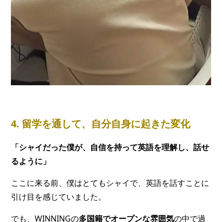
4. 留学を通して、自分自身に起きた変化
「シャイだった僕が、自信を持って英語を理解し、話せ
るように」
ここに来る前、僕はとてもシャイで、英語を話すことに
引け目を感じていました。
でも、WINNINGの
多国籍でオープンな雰囲気
の中で過