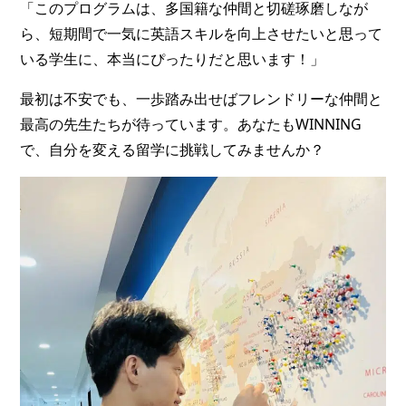
「このプログラムは、多国籍な仲間と切磋琢磨しなが
ら、短期間で一気に英語スキルを向上させたいと思って
いる学生に、本当にぴったりだと思います！」
最初は不安でも、一歩踏み出せばフレンドリーな仲間と
最高の先生たちが待っています。あなたもWINNING
で、自分を変える留学に挑戦してみませんか？