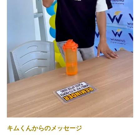
キムくんからのメッセージ