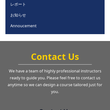
レポート
お知らせ
Annoucement
Contact Us
We have a team of highly professional instructors
ready to guide you. Please feel free to contact us
anytime so we can design a course tailored just for
you.