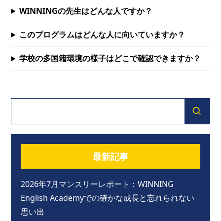
WINNINGの先生はどんな人ですか？
このプログラムはどんな人に向いていますか？
学校の多国籍環境の様子はどこで確認できますか？
最新記事
2026年7月マンスリーレポート：WINNING
English Academyでの確かな成長と忘れられない
思い出