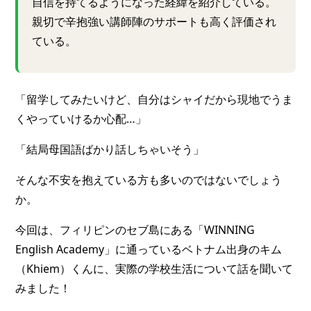
自信を持てるようになった経緯を紹介している。
親切で辛抱強い講師陣のサポートも高く評価され
ている。
「留学してみたいけど、自分はシャイだから現地でうま
くやっていけるか心配…」
「結局母国語ばかり話しちゃいそう」
そんな不安を抱えている方も多いのではないでしょう
か。
今回は、フィリピンのセブ島にある「WINNING
English Academy」に通っているベトナム出身のキム
（Khiem）くんに、実際の学校生活について話を聞いて
みました！