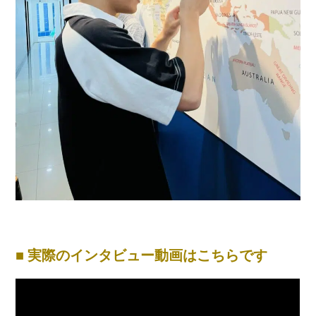
■ 実際のインタビュー動画はこちらです