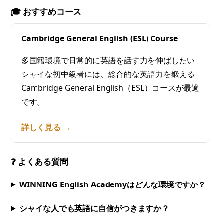
🎓 おすすめコース
Cambridge General English (ESL) Course
多国籍環境で日常的に英語を話す力を伸ばしたい
シャイな初中級者には、総合的な英語力を鍛える
Cambridge General English（ESL）コースが最適
です。
詳しく見る →
❓ よくある質問
WINNING English Academyはどんな環境ですか？
シャイな人でも英語に自信がつきますか？