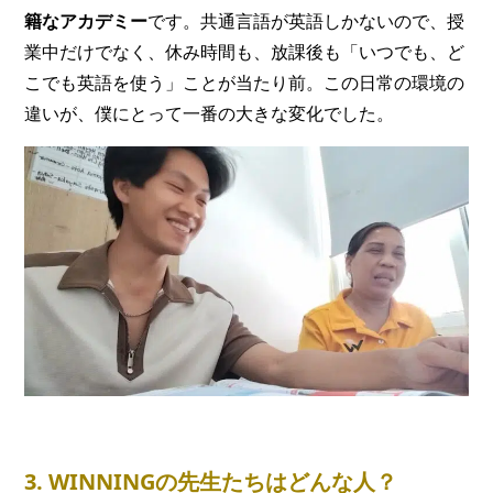
籍なアカデミー
です。共通言語が英語しかないので、授
業中だけでなく、休み時間も、放課後も「いつでも、ど
こでも英語を使う」ことが当たり前。この日常の環境の
違いが、僕にとって一番の大きな変化でした。
3. WINNINGの先生たちはどんな人？