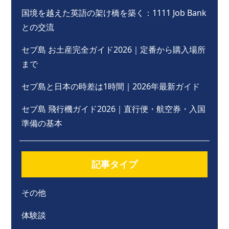
国境を越えた英語の架け橋を築く：1111 Job Bank
との交流
セブ島 お土産完全ガイド2026｜定番から購入場所
まで
セブ島と日本の時差は1時間｜2026年最新ガイド
セブ島 飛行機ガイド2026｜直行便・航空券・入国
準備の基本
記事タイプ
その他
体験談