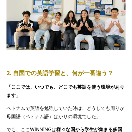
2. 自国での英語学習と、何が一番違う？
「ここでは、いつでも、どこでも英語を使う環境があり
ます」
ベトナムで英語を勉強していた時は、どうしても周りが
母国語（ベトナム語）ばかりの環境でした。
でも、ここWINNINGは
様々な国から学生が集まる多国