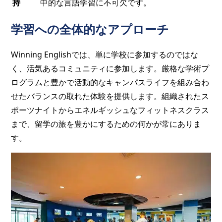
持
中的な言語学習に不可欠です。
学習への全体的なアプローチ
Winning Englishでは、単に学校に参加するのではな
く、活気あるコミュニティに参加します。厳格な学術プ
ログラムと豊かで活動的なキャンパスライフを組み合わ
せたバランスの取れた体験を提供します。組織されたス
ポーツナイトからエネルギッシュなフィットネスクラス
まで、留学の旅を豊かにするための何かが常にありま
す。