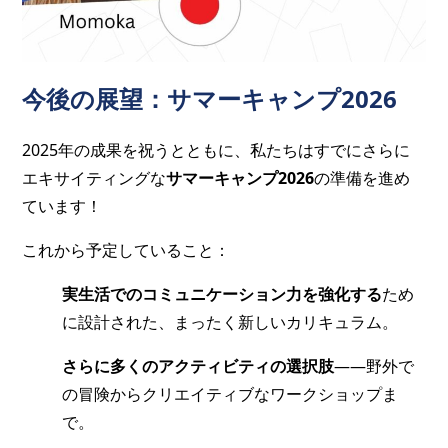
今後の展望：サマーキャンプ2026
2025年の成果を祝うとともに、私たちはすでにさらに
エキサイティングな
サマーキャンプ2026
の準備を進め
ています！
これから予定していること：
実生活でのコミュニケーション力を強化する
ため
に設計された、まったく新しいカリキュラム。
さらに多くのアクティビティの選択肢
——野外で
の冒険からクリエイティブなワークショップま
で。