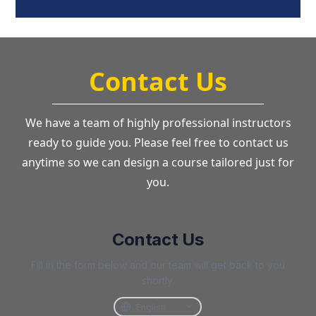
Contact Us
We have a team of highly professional instructors
ready to guide you. Please feel free to contact us
anytime so we can design a course tailored just for
you.