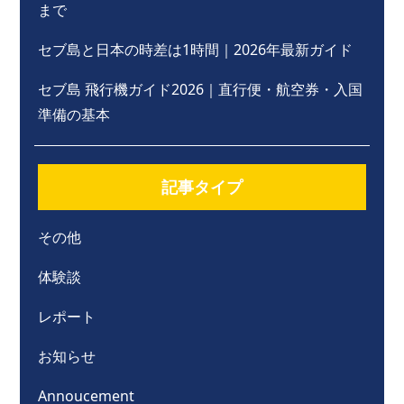
まで
セブ島と日本の時差は1時間｜2026年最新ガイド
セブ島 飛行機ガイド2026｜直行便・航空券・入国
準備の基本
記事タイプ
その他
体験談
レポート
お知らせ
Annoucement