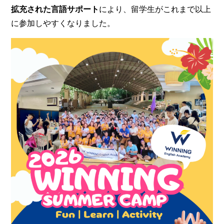
拡充された言語サポート
により、留学生がこれまで以上
に参加しやすくなりました。