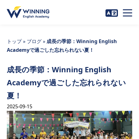
トップ
»
ブログ
»
成長の季節：Winning English
Academyで過ごした忘れられない夏！
成長の季節：Winning English
Academyで過ごした忘れられない
夏！
2025-09-15