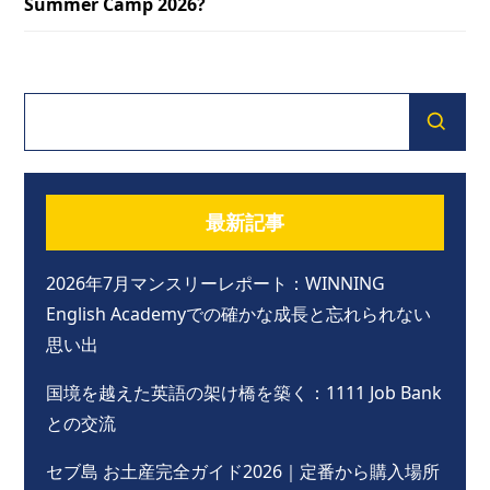
Summer Camp 2026?
最新記事
2026年7月マンスリーレポート：WINNING
English Academyでの確かな成長と忘れられない
思い出
国境を越えた英語の架け橋を築く：1111 Job Bank
との交流
セブ島 お土産完全ガイド2026｜定番から購入場所