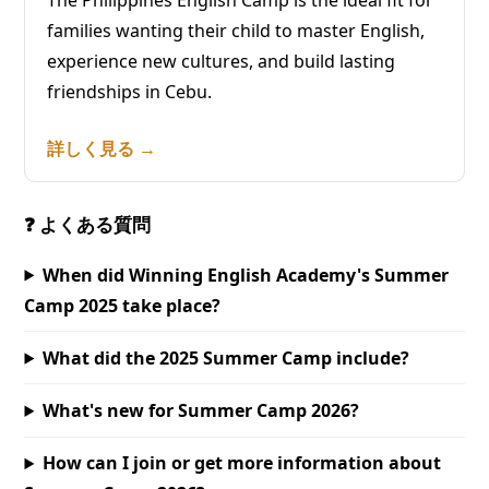
families wanting their child to master English,
experience new cultures, and build lasting
friendships in Cebu.
詳しく見る →
❓ よくある質問
When did Winning English Academy's Summer
Camp 2025 take place?
What did the 2025 Summer Camp include?
What's new for Summer Camp 2026?
How can I join or get more information about