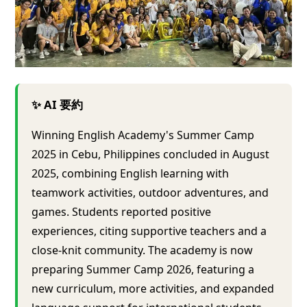
✨ AI 要約
Winning English Academy's Summer Camp
2025 in Cebu, Philippines concluded in August
2025, combining English learning with
teamwork activities, outdoor adventures, and
games. Students reported positive
experiences, citing supportive teachers and a
close-knit community. The academy is now
preparing Summer Camp 2026, featuring a
new curriculum, more activities, and expanded