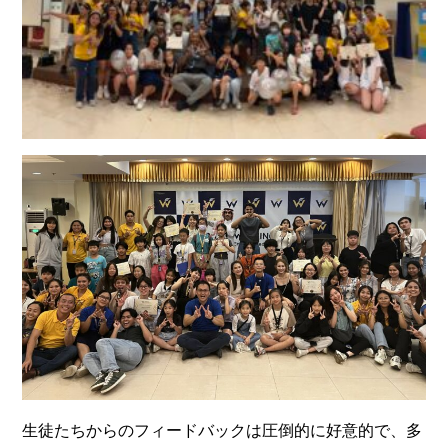
生徒たちからのフィードバックは圧倒的に好意的で、多