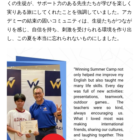
くの生徒が、サポート力のある先生たちが学びを楽しく
実りある旅にしてくれたことを強調していました。アカ
デミーの結束の固いコミュニティは、生徒たちがつなが
りを感じ、自信を持ち、刺激を受けられる環境を作り出
し、この夏を本当に忘れられないものにしました。