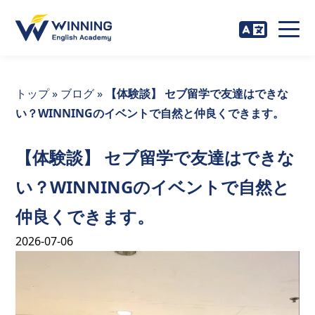
トップ
»
ブログ
»
【体験談】 セブ留学で友達はできな
い？WINNINGのイベントで自然と仲良くできます。
【体験談】 セブ留学で友達はできな
い？WINNINGのイベントで自然と
仲良くできます。
2026-07-06