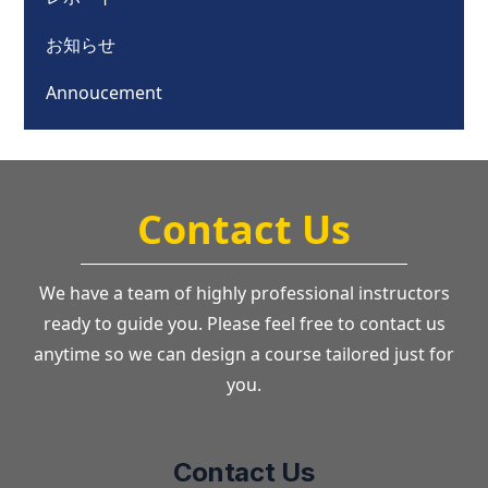
お知らせ
Annoucement
Contact Us
We have a team of highly professional instructors
ready to guide you. Please feel free to contact us
anytime so we can design a course tailored just for
you.