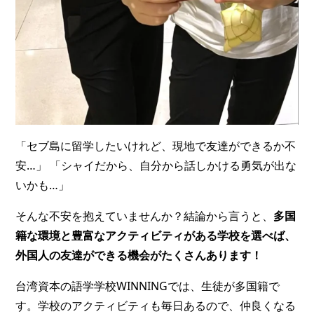
「セブ島に留学したいけれど、現地で友達ができるか不
安…」 「シャイだから、自分から話しかける勇気が出な
いかも…」
そんな不安を抱えていませんか？結論から言うと、
多国
籍な環境と豊富なアクティビティがある学校を選べば、
外国人の友達ができる機会がたくさんあります！
台湾資本の語学学校WINNINGでは、生徒が多国籍で
す。学校のアクティビティも毎日あるので、仲良くなる