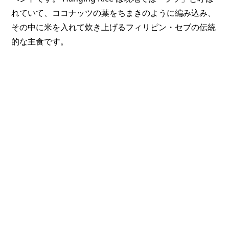
れていて、ココナッツの葉をちまきのように編み込み、
その中に米を入れて炊き上げるフィリピン・セブの伝統
的な主食です。