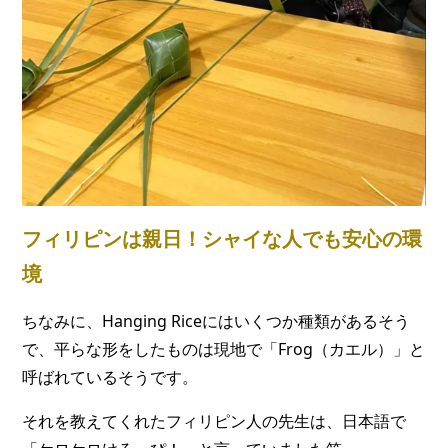
フィリピンは親日！シャイな人でも安心の環
境
ちなみに、Hanging Riceにはいくつか種類があるそう
で、平らな形をしたものは現地で「Frog（カエル）」と
呼ばれているそうです。
それを教えてくれたフィリピン人の先生は、日本語で