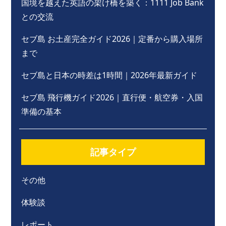
国境を越えた英語の架け橋を築く：1111 Job Bank
との交流
セブ島 お土産完全ガイド2026｜定番から購入場所
まで
セブ島と日本の時差は1時間｜2026年最新ガイド
セブ島 飛行機ガイド2026｜直行便・航空券・入国
準備の基本
記事タイプ
その他
体験談
レポート