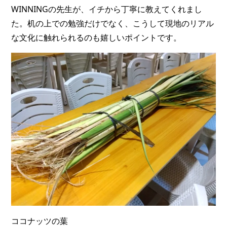
WINNINGの先生が、イチから丁寧に教えてくれまし
た。机の上での勉強だけでなく、こうして現地のリアル
な文化に触れられるのも嬉しいポイントです。
ココナッツの葉