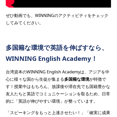
ぜひ動画でも、WINNINGのアクティビティをチェック
してみてください。
多国籍な環境で英語を伸ばすなら、
WINNING English Academy！
台湾資本のWINNING English Academyは、アジアを中
心に様々な国から生徒が集まる
多国籍な環境
が特徴で
す！授業中はもちろん、放課後や滞在先でも国籍豊かな
友人たちと英語でコミュニケーションを取るため、日常
的に「英語が伸びやすい環境」が整っています。
「スピーキングをもっと上達させたい！」「確実に成果