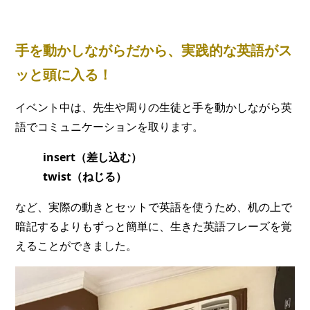
手を動かしながらだから、実践的な英語がス
ッと頭に入る！
イベント中は、先生や周りの生徒と手を動かしながら英
語でコミュニケーションを取ります。
insert
（差し込む）
twist
（ねじる）
など、実際の動きとセットで英語を使うため、机の上で
暗記するよりもずっと簡単に、生きた英語フレーズを覚
えることができました。