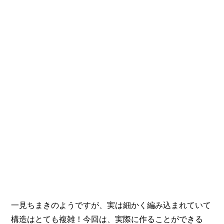
一見ちまきのようですが、実は細かく編み込まれていて
構造はとても複雑！今回は、実際に作ることができる