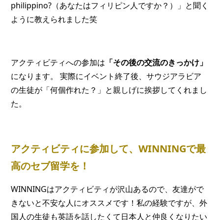
philippino?（あなたはフィリピン人ですか？）」と聞く
ように教えられました笑
アクティビティへの参加は
「その後の交流のきっかけ」
になります。
実際にイベント終了後、サウジアラビア
の生徒が「何個作れた？」と親しげに挨拶してくれまし
た。
アクティビティに参加して、WINNINGで最
高のセブ留学を！
WINNINGはアクティビティが沢山あるので、友達がで
きないと不安な人にオススメです！私の経験ですが、外
国人の生徒も英語を話したくて日本人と仲良くなりたい