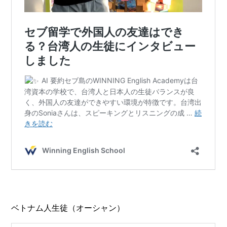
ベトナム人生徒（オーシャン）