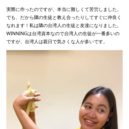
実際に作ったのですが、本当に難しくて苦労しました。
でも、だから隣の生徒と教え合ったりしてすぐに仲良く
なれます！私は隣の台湾人の生徒と友達になりました。
WINNINGは台湾資本なので台湾人の生徒が一番多いの
ですが、台湾人は親日で気さくな人が多いです。