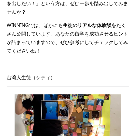
を出したい！」という方は、ぜひ一歩を踏み出してみま
せんか？
WINNINGでは、ほかにも
生徒のリアルな体験談
をたく
さん公開しています。あなたの留学を成功させるヒント
が詰まっていますので、ぜひ参考にしてチェックしてみ
てくださいね！
台湾人生徒（シティ）