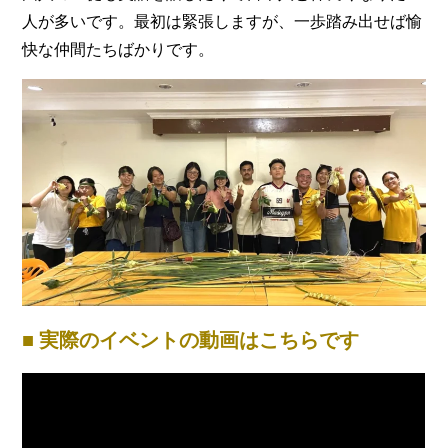
人が多いです。最初は緊張しますが、一歩踏み出せば愉
快な仲間たちばかりです。
■ 実際のイベントの動画はこちらです